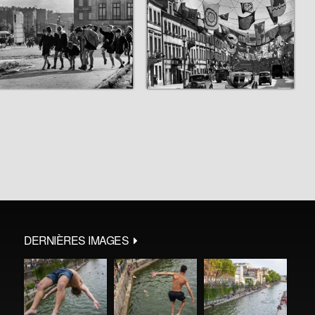
DERNIÈRES IMAGES