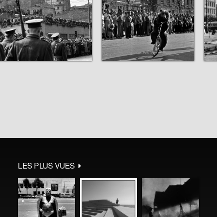
LES PLUS VUES