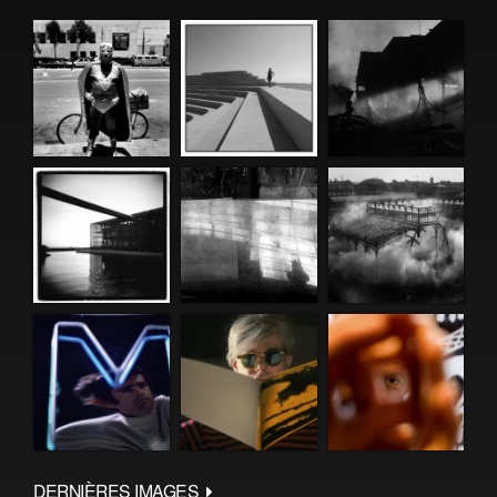
DERNIÈRES IMAGES