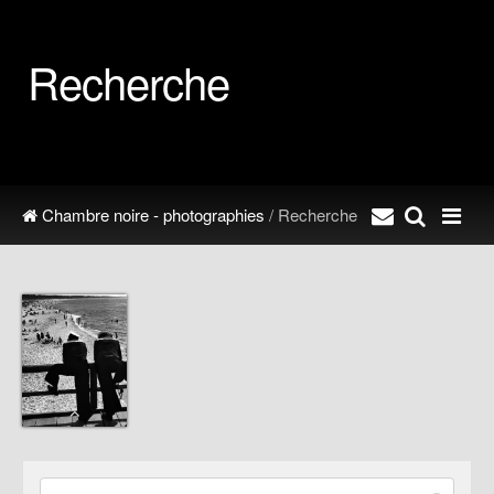
Recherche
Chambre noire - photographies
/ Recherche