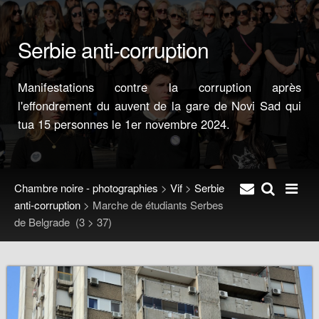
Serbie anti-corruption
Manifestations contre la corruption après
l'effondrement du auvent de la gare de Novi Sad qui
tua 15 personnes le 1er novembre 2024.
Chambre noire - photographies
>
Vif
>
Serbie
anti-corruption
>
Marche de étudiants Serbes
de Belgrade
(3 > 37)