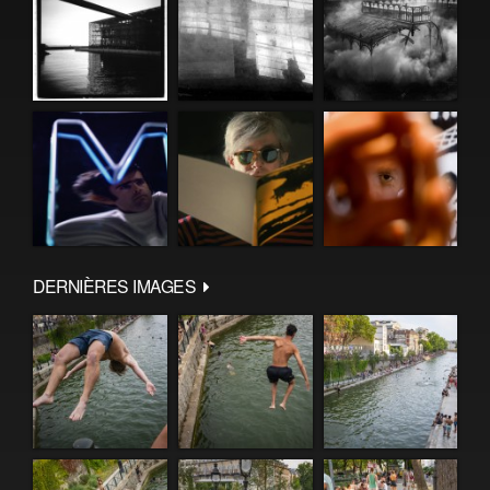
DERNIÈRES IMAGES