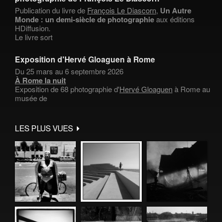
Publication du livre de
François Le Diascorn
,
Un Autre
Monde : un demi-siècle de photographie
aux éditions
HDiffusion.
Le livre sort
Exposition d'Hervé Gloaguen à Rome
Du 25 mars au 6 septembre 2026
À Rome la nuit
Exposition de 68 photographie d'
Hervé Gloaguen
à Rome au
musée de
LES PLUS VUES