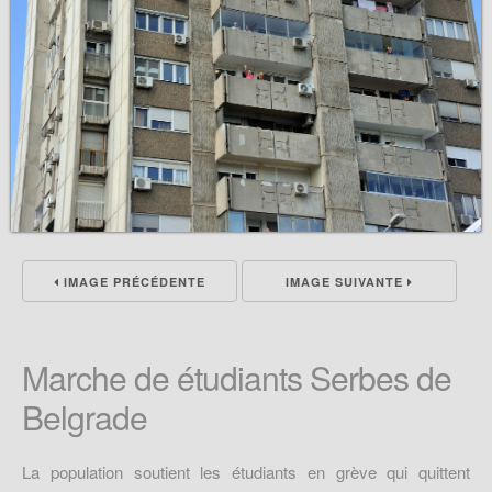
IMAGE PRÉCÉDENTE
IMAGE SUIVANTE
Marche de étudiants Serbes de
Belgrade
La population soutient les étudiants en grève qui quittent