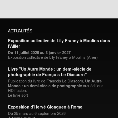
ACTUALITÉS
Exposition collective de Lily Franey à Moulins dans
l'Allier
Du 11 juillet 2026 au 3 janvier 2027
Exposition collective de
Lily Franey
à Moulins (Allier)
Livre "Un Autre Monde : un demi-siècle de
photographie de François Le Diascorn"
Publication du livre de
François Le Diascorn
,
Un Autre
Monde : un demi-siècle de photographie
aux éditions
HDiffusion.
Le livre sort
Exposition d'Hervé Gloaguen à Rome
Du 25 mars au 6 septembre 2026