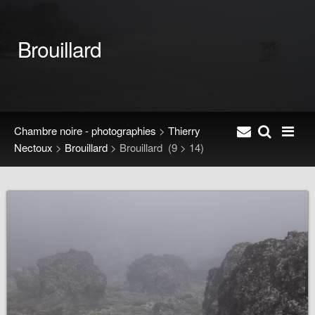
Brouillard
Chambre noire - photographies
>
Thierry
Nectoux
>
Brouillard
>
Brouillard
(9 > 14)