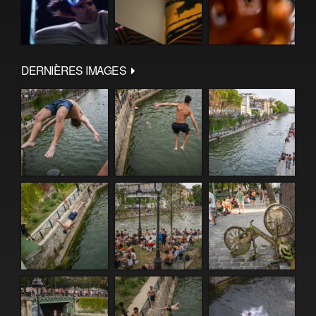
DERNIÈRES IMAGES