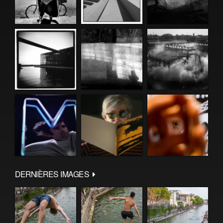
DERNIÈRES IMAGES