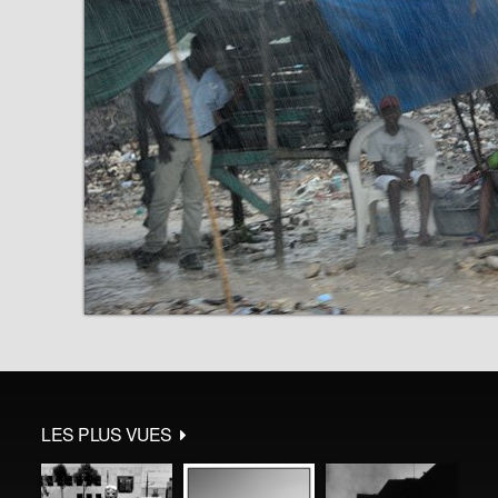
LES PLUS VUES