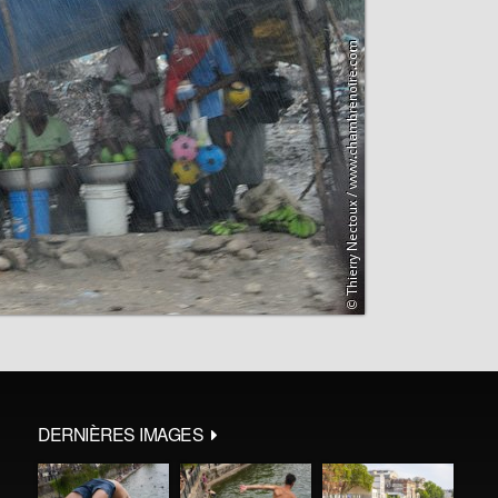
DERNIÈRES IMAGES