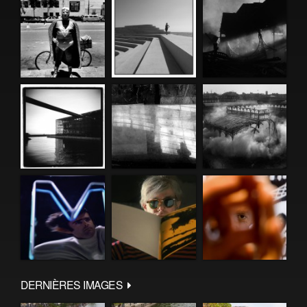
DERNIÈRES IMAGES