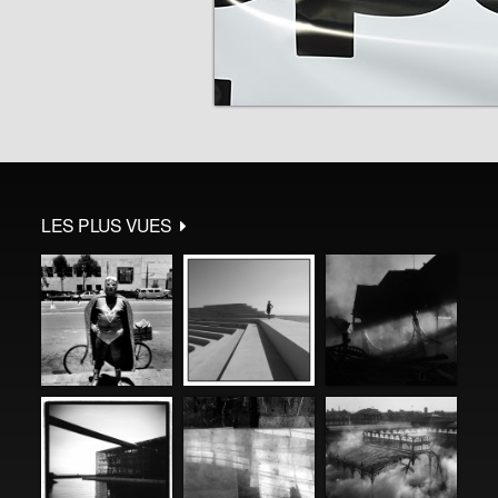
LES PLUS VUES