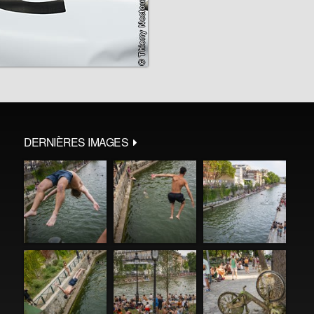
DERNIÈRES IMAGES