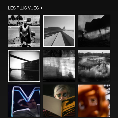
LES PLUS VUES