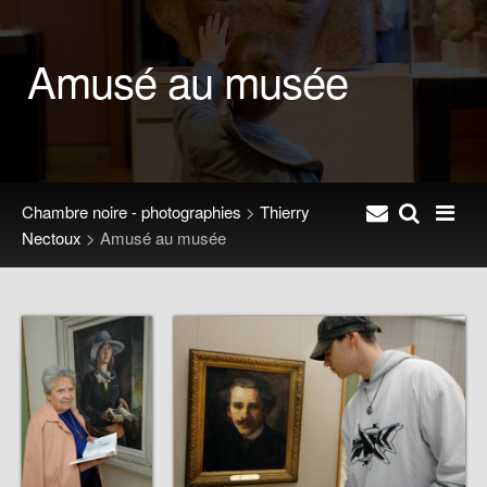
Amusé au musée
Chambre noire - photographies
>
Thierry
Nectoux
>
Amusé au musée