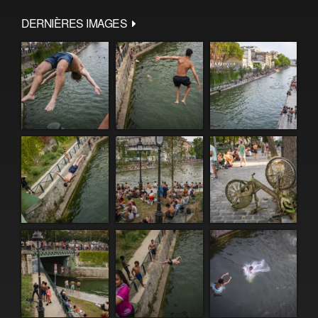
DERNIÈRES IMAGES