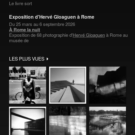
Le livre sort
Exposition d'Hervé Gloaguen à Rome
Du 25 mars au 6 septembre 2026
À Rome la nuit
Exposition de 68 photographie d'
Hervé Gloaguen
à Rome au
musée de
LES PLUS VUES