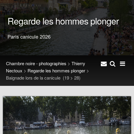
Regarde les hommes plonger
Paris canicule 2026
Chambre noire - photographies
>
Thierry
Nectoux
>
Regarde les hommes plonger
>
Baignade lors de la canicule
(19 > 28)