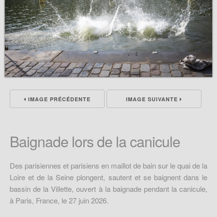
IMAGE PRÉCÉDENTE
IMAGE SUIVANTE
Baignade lors de la canicule
Des parisiennes et parisiens en maillot de bain sur le quai de la
Loire et de la Seine plongent, sautent et se baignent dans le
bassin de la Villette, ouvert à la baignade pendant la canicule,
à Paris, France, le 27 juin 2026.