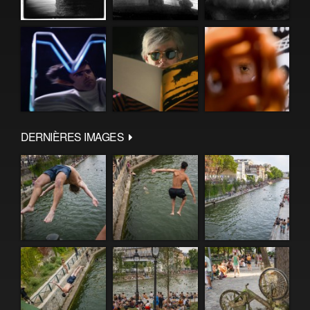
DERNIÈRES IMAGES