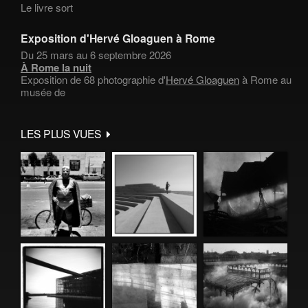
Le livre sort
Exposition d'Hervé Gloaguen à Rome
Du 25 mars au 6 septembre 2026
À Rome la nuit
Exposition de 68 photographie d'
Hervé Gloaguen
à Rome au
musée de
LES PLUS VUES