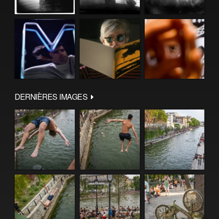
DERNIÈRES IMAGES