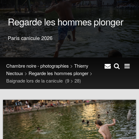
Regarde les hommes plonger
Paris canicule 2026
Chambre noire - photographies
>
Thierry
Nectoux
>
Regarde les hommes plonger
>
Baignade lors de la canicule
(9 > 28)