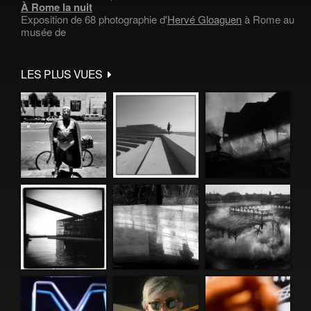
À Rome la nuit
Exposition de 68 photographie d'
Hervé Gloaguen
à Rome au
musée de
LES PLUS VUES