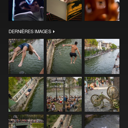
DERNIÈRES IMAGES