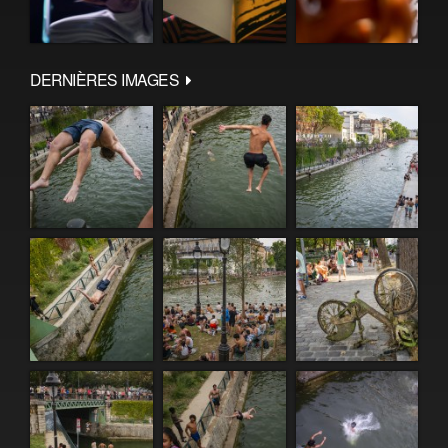
DERNIÈRES IMAGES