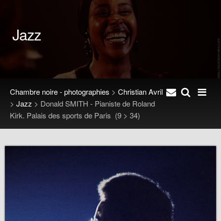
Jazz
Chambre noire - photographies
>
Christian Avril
>
Jazz
>
Donald SMITH - Pianiste de Roland
Kirk. Palais des sports de Paris
(9 > 34)