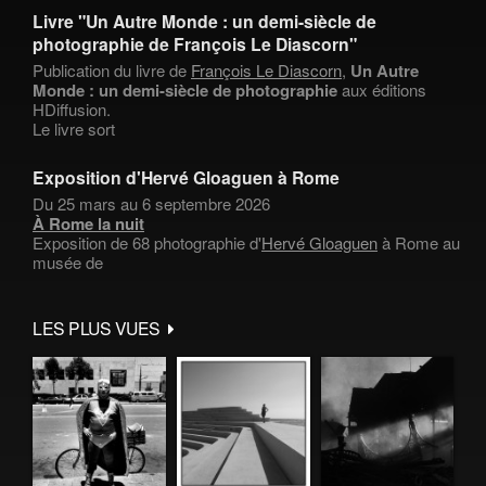
Livre "Un Autre Monde : un demi-siècle de
photographie de François Le Diascorn"
Publication du livre de
François Le Diascorn
,
Un Autre
Monde : un demi-siècle de photographie
aux éditions
HDiffusion.
Le livre sort
Exposition d'Hervé Gloaguen à Rome
Du 25 mars au 6 septembre 2026
À Rome la nuit
Exposition de 68 photographie d'
Hervé Gloaguen
à Rome au
musée de
LES PLUS VUES