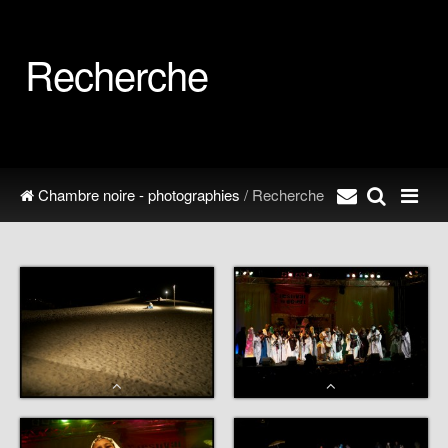
Recherche
Chambre noire - photographies
/ Recherche