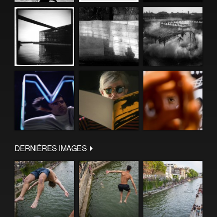
DERNIÈRES IMAGES