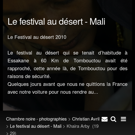
Le festival au désert - Mali
Le Festival au désert 2010
Le festival au désert qui se tenait d’habitude à
Essakane à 60 Km de Tombouctou avait été
rapproché, cette année là, de Tombouctou pour des
raisons de sécurité.
Quelques jours avant que nous ne quittions la France
avec notre voiture pour nous rendre au...
Chambre noire - photographies
>
Christian Avril
>
Le festival au désert - Mali
>
Khaira Arby
(19
> 29)