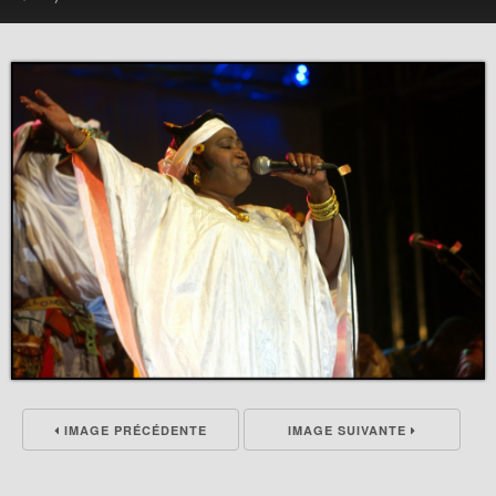
IMAGE PRÉCÉDENTE
IMAGE SUIVANTE