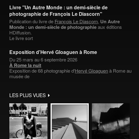
Livre "Un Autre Monde : un demi-siècle de
photographie de François Le Diascorn"
Publication du livre de
François Le Diascorn
,
Un Autre
Monde : un demi-siècle de photographie
aux éditions
HDiffusion.
Le livre sort
Exposition d'Hervé Gloaguen à Rome
Du 25 mars au 6 septembre 2026
À Rome la nuit
Exposition de 68 photographie d'
Hervé Gloaguen
à Rome au
musée de
LES PLUS VUES