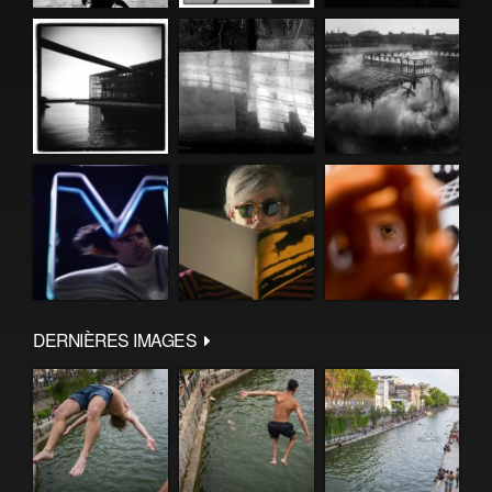
DERNIÈRES IMAGES