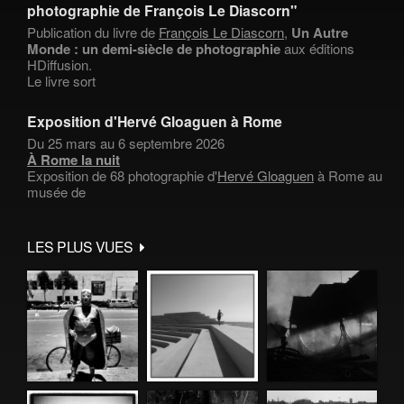
photographie de François Le Diascorn"
Publication du livre de
François Le Diascorn
,
Un Autre
Monde : un demi-siècle de photographie
aux éditions
HDiffusion.
Le livre sort
Exposition d'Hervé Gloaguen à Rome
Du 25 mars au 6 septembre 2026
À Rome la nuit
Exposition de 68 photographie d'
Hervé Gloaguen
à Rome au
musée de
LES PLUS VUES