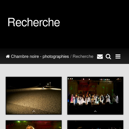
Recherche
Chambre noire - photographies
/ Recherche