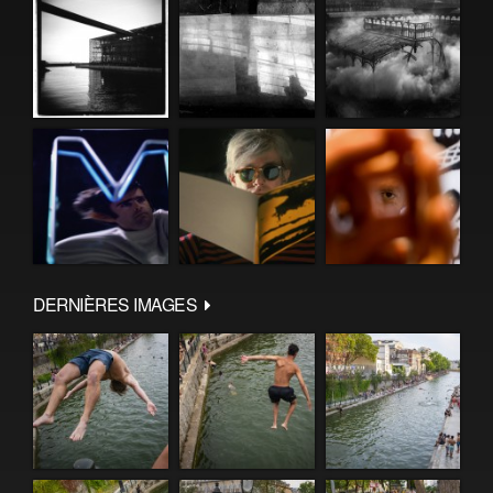
DERNIÈRES IMAGES