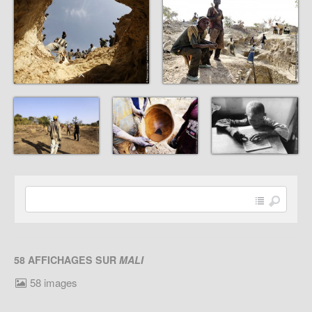
58 AFFICHAGES SUR
MALI
58 images