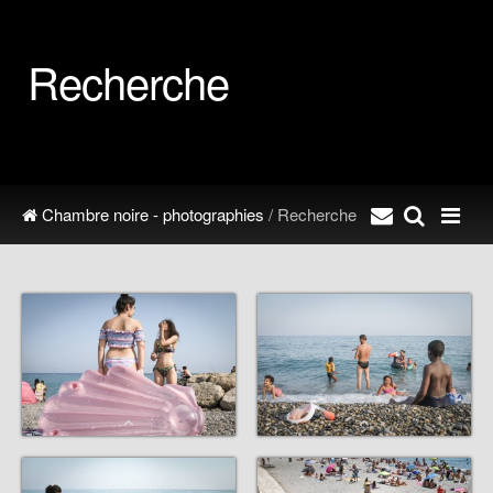
Recherche
Chambre noire - photographies
/ Recherche