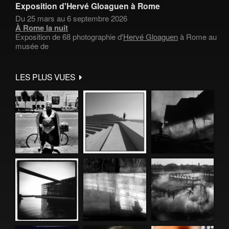
Exposition d'Hervé Gloaguen à Rome
Du 25 mars au 6 septembre 2026
À Rome la nuit
Exposition de 68 photographie d'
Hervé Gloaguen
à Rome au
musée de
LES PLUS VUES