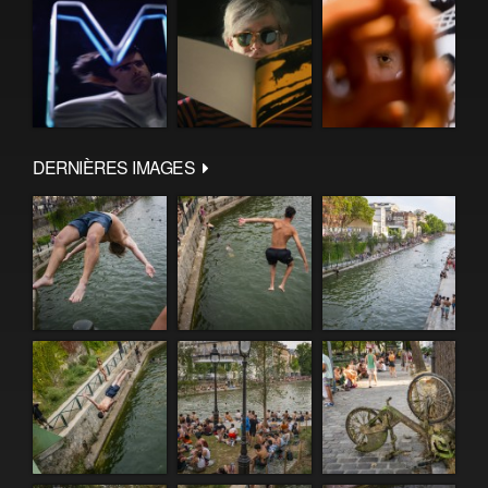
DERNIÈRES IMAGES