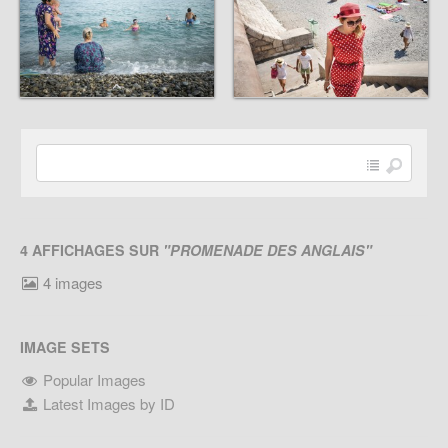
4 AFFICHAGES SUR
"PROMENADE DES ANGLAIS"
4 images
IMAGE SETS
Popular Images
Latest Images by ID