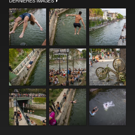
DERNIÈRES IMAGES