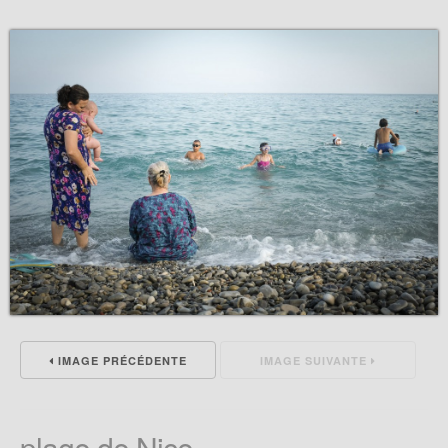
IMAGE PRÉCÉDENTE
IMAGE SUIVANTE
plage de Nice