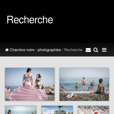
Recherche
Chambre noire - photographies
/ Recherche