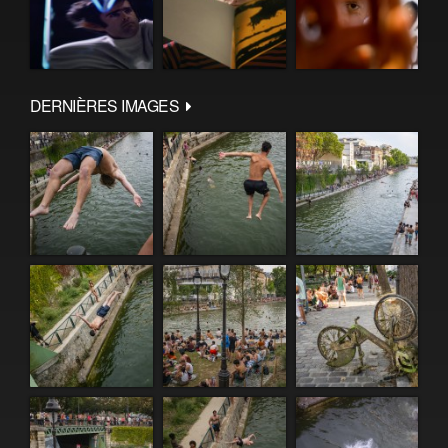
DERNIÈRES IMAGES