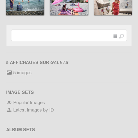
5 AFFICHAGES SUR
GALETS
5 images
IMAGE SETS
Popular Images
Latest Images by ID
ALBUM SETS