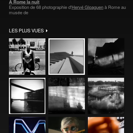
À Rome la nuit
Exposition de 68 photographie d'
Hervé Gloaguen
à Rome au
musée de
LES PLUS VUES