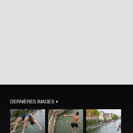
DERNIÈRES IMAGES