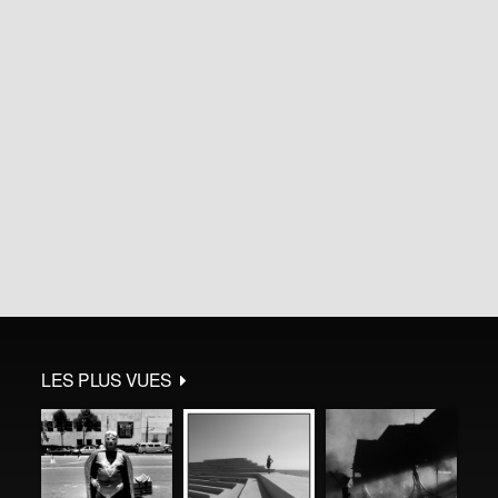
LES PLUS VUES