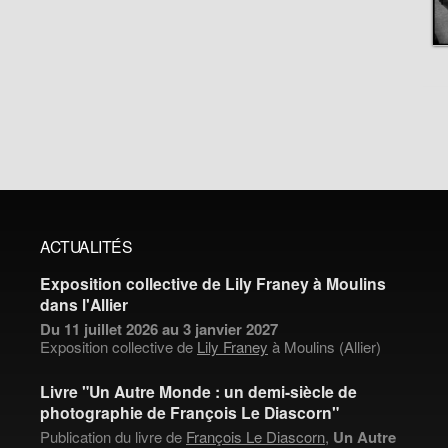
ACTUALITÉS
Exposition collective de Lily Franey à Moulins
dans l'Allier
Du 11 juillet 2026 au 3 janvier 2027
Exposition collective de
Lily Franey
à Moulins (Allier)
Livre "Un Autre Monde : un demi-siècle de
photographie de François Le Diascorn"
Publication du livre de
François Le Diascorn
,
Un Autre