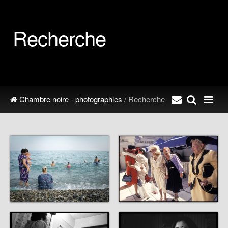
Recherche
Chambre noire - photographies
/ Recherche