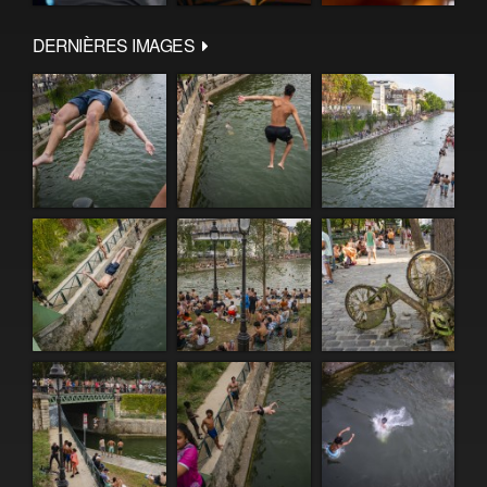
DERNIÈRES IMAGES