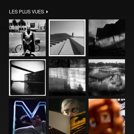
LES PLUS VUES