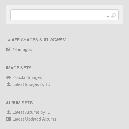
14 AFFICHAGES SUR
WOMEN
14 images
IMAGE SETS
Popular Images
Latest Images by ID
ALBUM SETS
Latest Albums by ID
Latest Updated Albums