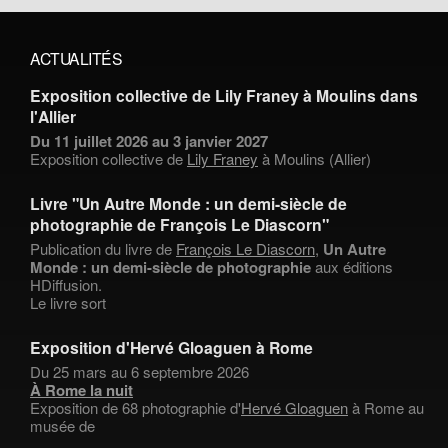
ACTUALITÉS
Exposition collective de Lily Franey à Moulins dans
l'Allier
Du 11 juillet 2026 au 3 janvier 2027
Exposition collective de
Lily Franey
à Moulins (Allier)
Livre "Un Autre Monde : un demi-siècle de
photographie de François Le Diascorn"
Publication du livre de
François Le Diascorn
,
Un Autre
Monde : un demi-siècle de photographie
aux éditions
HDiffusion.
Le livre sort
Exposition d'Hervé Gloaguen à Rome
Du 25 mars au 6 septembre 2026
À Rome la nuit
Exposition de 68 photographie d'
Hervé Gloaguen
à Rome au
musée de