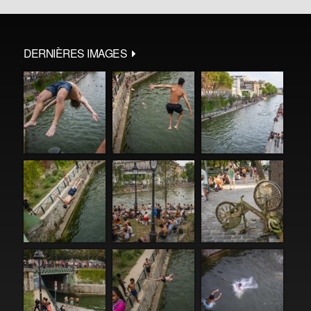
DERNIÈRES IMAGES