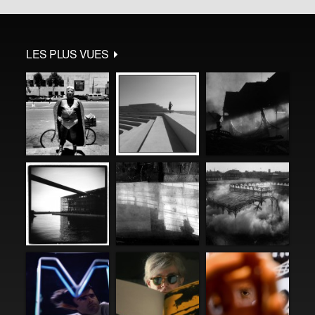
LES PLUS VUES