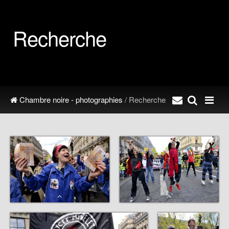
Recherche
Chambre noire - photographies
/ Recherche