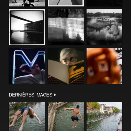
DERNIÈRES IMAGES