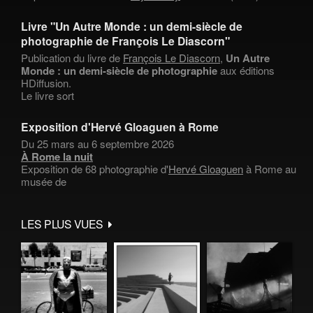
Livre "Un Autre Monde : un demi-siècle de
photographie de François Le Diascorn"
Publication du livre de
François Le Diascorn
,
Un Autre
Monde : un demi-siècle de photographie
aux éditions
HDiffusion.
Le livre sort
Exposition d'Hervé Gloaguen à Rome
Du 25 mars au 6 septembre 2026
À Rome la nuit
Exposition de 68 photographie d'
Hervé Gloaguen
à Rome au
musée de
LES PLUS VUES