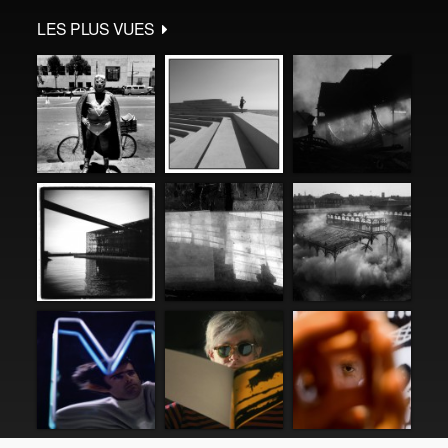
LES PLUS VUES