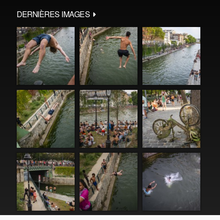
DERNIÈRES IMAGES