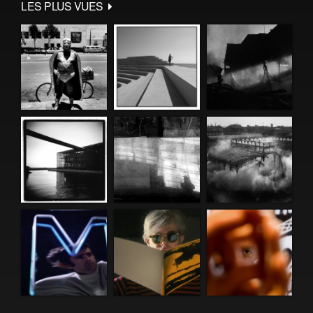
LES PLUS VUES