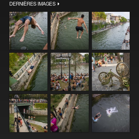
DERNIÈRES IMAGES