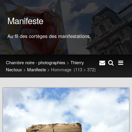
Manifeste
Au fil des cortèges des manifestations.
Chambre noire - photographies
>
Thierry
Nectoux
>
Manifeste
>
Hommage
(113 > 372)