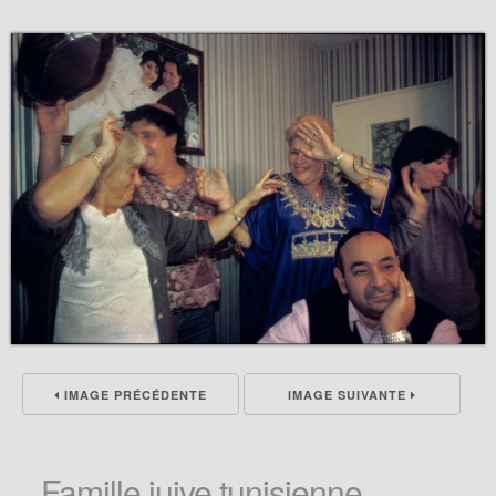
IMAGE PRÉCÉDENTE
IMAGE SUIVANTE
Famille juive tunisienne