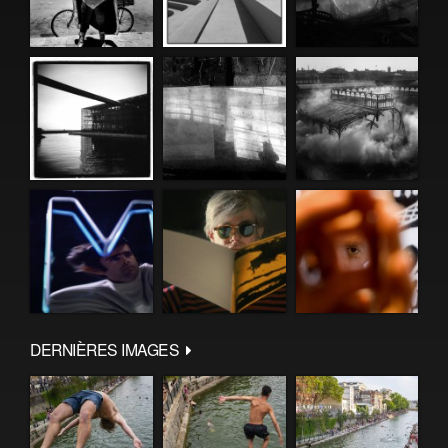
DERNIÈRES IMAGES