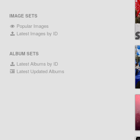
IMAGE SETS
Popular Images
Latest Images by ID
ALBUM SETS
Latest Albums by ID
Latest Updated Albums